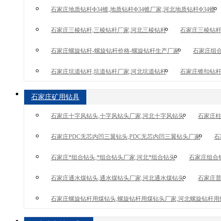
石家庄地质钻杆Φ34锥,地质钻杆Φ34锥厂家,河北地质钻杆Φ34锥
石家庄三棱钻杆,三棱钻杆厂家,河北三棱钻杆
石家庄三棱钻杆
石家庄螺旋钻杆-螺旋钻杆价格-螺旋钻杆生产厂家
石家庄组合
石家庄坑道钻杆,坑道钻杆厂家,河北坑道钻杆
石家庄锥扣钻杆
石家庄矿用钻具
石家庄十字风钻头,十字风钻头厂家,河北十字风钻头
石家庄柱
石家庄PDC无芯内凹三翼钻头,PDC无芯内凹三翼钻头厂家
石
石家庄*组合钻头,*组合钻头厂家,河北*组合钻头
石家庄组合钻
石家庄通水煤钻头,通水煤钻头厂家,河北通水煤钻头
石家庄普
石家庄螺旋钻杆用煤钻头,螺旋钻杆用煤钻头厂家,河北螺旋钻杆用